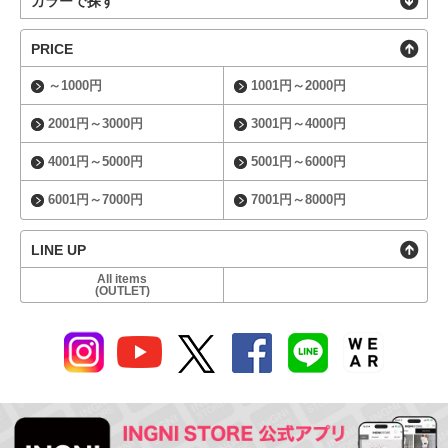
カラーで探す
PRICE
～1000円
1001円～2000円
2001円～3000円
3001円～4000円
4001円～5000円
5001円～6000円
6001円～7000円
7001円～8000円
LINE UP
All items
(OUTLET)