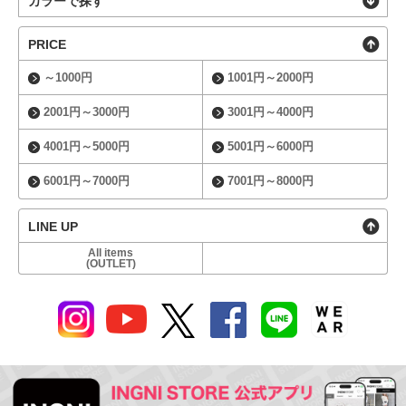
カラーで探す
PRICE
～1000円
1001円～2000円
2001円～3000円
3001円～4000円
4001円～5000円
5001円～6000円
6001円～7000円
7001円～8000円
LINE UP
All items
(OUTLET)