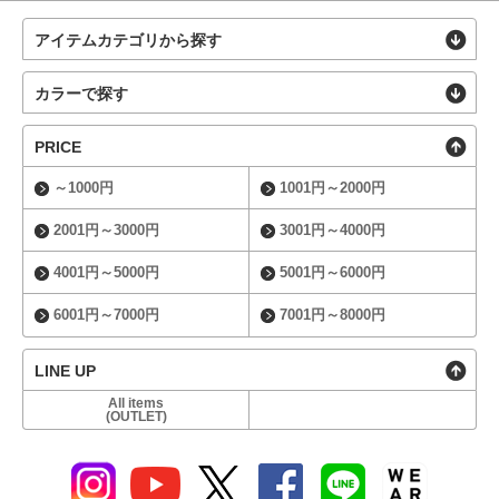
アイテムカテゴリから探す
カラーで探す
PRICE
～1000円
1001円～2000円
2001円～3000円
3001円～4000円
4001円～5000円
5001円～6000円
6001円～7000円
7001円～8000円
LINE UP
All items
(OUTLET)