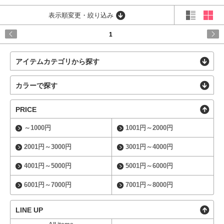
表示順変更・絞り込み
1
アイテムカテゴリから探す
カラーで探す
PRICE
～1000円
1001円～2000円
2001円～3000円
3001円～4000円
4001円～5000円
5001円～6000円
6001円～7000円
7001円～8000円
LINE UP