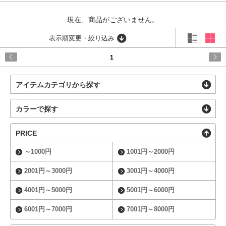
現在、商品がございません。
表示順変更・絞り込み
1
アイテムカテゴリから探す
カラーで探す
PRICE
～1000円
1001円～2000円
2001円～3000円
3001円～4000円
4001円～5000円
5001円～6000円
6001円～7000円
7001円～8000円