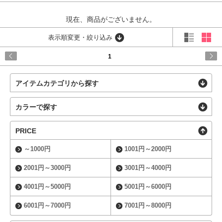
現在、商品がございません。
表示順変更・絞り込み
1
アイテムカテゴリから探す
カラーで探す
PRICE
～1000円
1001円～2000円
2001円～3000円
3001円～4000円
4001円～5000円
5001円～6000円
6001円～7000円
7001円～8000円