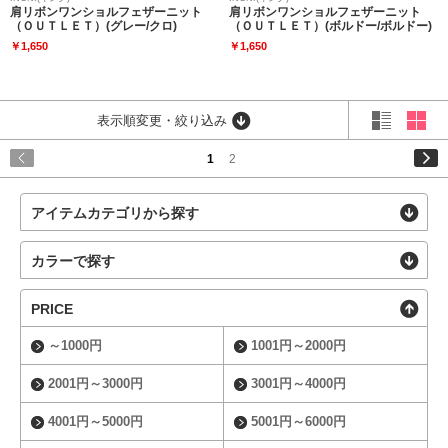
肩リボンワンショルフェザーニット
肩リボンワンショルフェザーニット
（ＯＵＴＬＥＴ）(グレー/クロ)
（ＯＵＴＬＥＴ）(ボルドー/ボルドー)
￥1,650
￥1,650
表示順変更・絞り込み
1
2
アイテムカテゴリから探す
カラーで探す
PRICE
～1000円
1001円～2000円
2001円～3000円
3001円～4000円
4001円～5000円
5001円～6000円