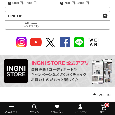
6001円～7000円
7001円～8000円
LINE UP
All items
(OUTLET)
PAGE TOP
0
メニュー＋
カテゴリ
お気に入り
マイページ
カート