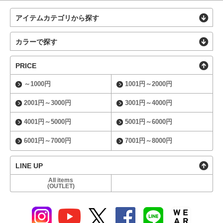
アイテムカテゴリから探す
カラーで探す
PRICE
～1000円
1001円～2000円
2001円～3000円
3001円～4000円
4001円～5000円
5001円～6000円
6001円～7000円
7001円～8000円
LINE UP
All items
(OUTLET)