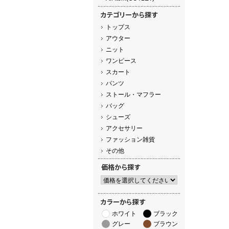
トップス
アウター
ニット
ワンピース
スカート
パンツ
ストール・マフラー
バッグ
シューズ
アクセサリー
ファッション雑貨
その他
ホワイト
ブラック
グレー
ブラウン