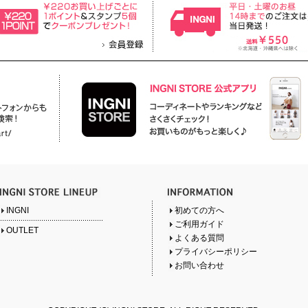
INGNI
初めての方へ
ご利用ガイド
OUTLET
よくある質問
プライバシーポリシー
お問い合わせ