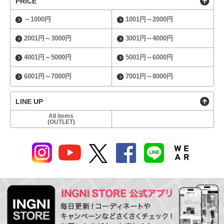
PRICE
～1000円
1001円～2000円
2001円～3000円
3001円～4000円
4001円～5000円
5001円～6000円
6001円～7000円
7001円～8000円
LINE UP
All items
(OUTLET)