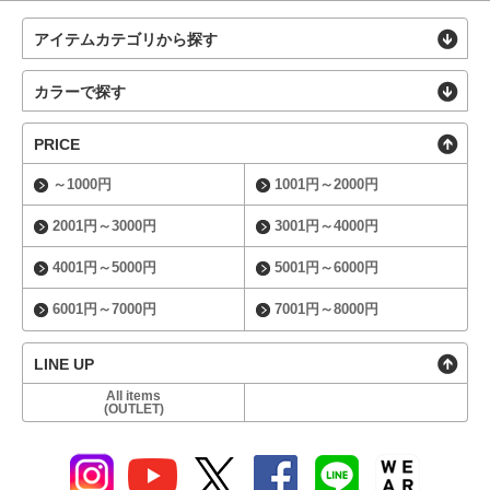
アイテムカテゴリから探す
カラーで探す
PRICE
～1000円
1001円～2000円
2001円～3000円
3001円～4000円
4001円～5000円
5001円～6000円
6001円～7000円
7001円～8000円
LINE UP
All items
(OUTLET)