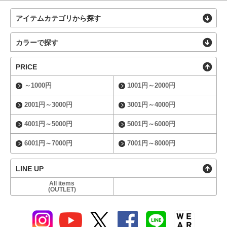
アイテムカテゴリから探す
カラーで探す
PRICE
～1000円
1001円～2000円
2001円～3000円
3001円～4000円
4001円～5000円
5001円～6000円
6001円～7000円
7001円～8000円
LINE UP
All items
(OUTLET)