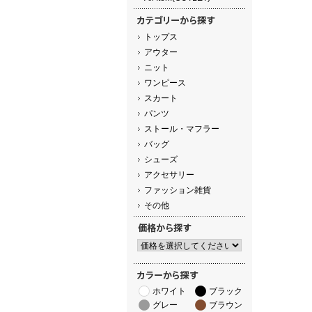
トップス
アウター
ニット
ワンピース
スカート
パンツ
ストール・マフラー
バッグ
シューズ
アクセサリー
ファッション雑貨
その他
ホワイト
ブラック
グレー
ブラウン