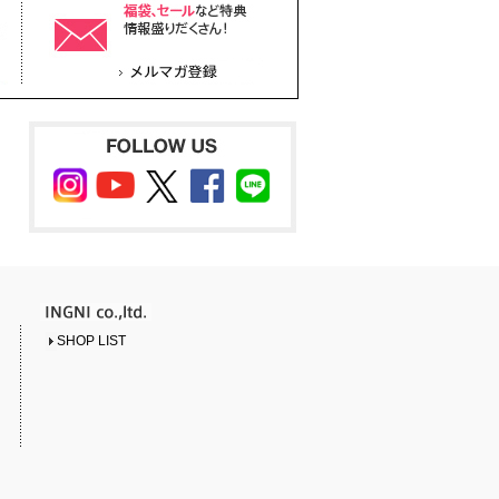
SHOP LIST