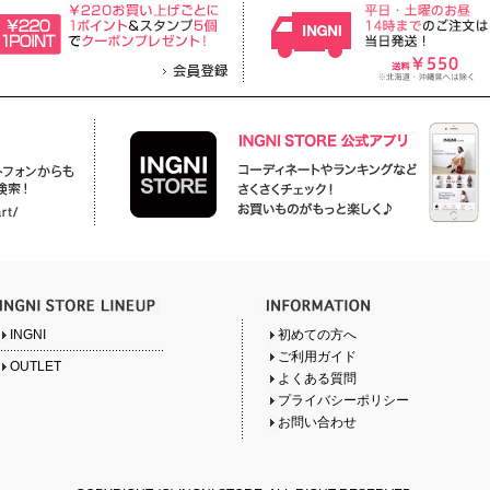
INGNI
初めての方へ
ご利用ガイド
OUTLET
よくある質問
プライバシーポリシー
お問い合わせ