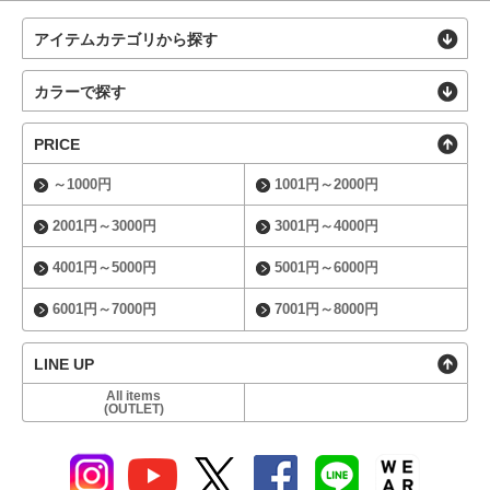
アイテムカテゴリから探す
カラーで探す
PRICE
～1000円
1001円～2000円
2001円～3000円
3001円～4000円
4001円～5000円
5001円～6000円
6001円～7000円
7001円～8000円
LINE UP
All items
(OUTLET)