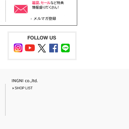
SHOP LIST