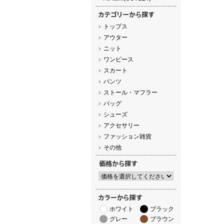
トップス
アウター
ニット
ワンピース
スカート
パンツ
ストール・マフラー
バッグ
シューズ
アクセサリー
ファッション雑貨
その他
ホワイト
ブラック
グレー
ブラウン