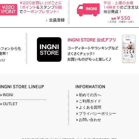
INGNI
初めての方へ
ご利用ガイド
OUTLET
よくある質問
プライバシーポリシー
お問い合わせ