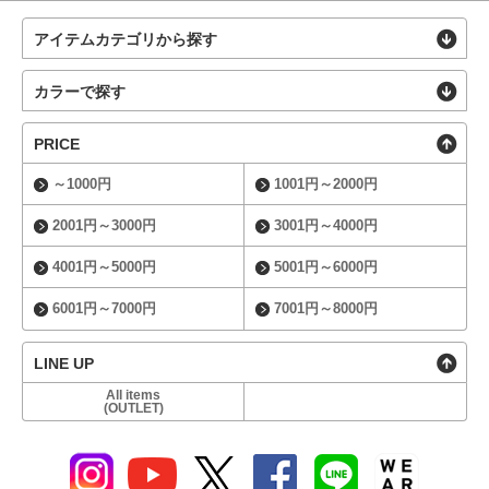
アイテムカテゴリから探す
カラーで探す
PRICE
～1000円
1001円～2000円
2001円～3000円
3001円～4000円
4001円～5000円
5001円～6000円
6001円～7000円
7001円～8000円
LINE UP
All items
(OUTLET)