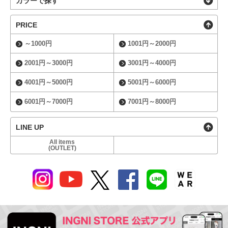
カラーで探す
PRICE
～1000円
1001円～2000円
2001円～3000円
3001円～4000円
4001円～5000円
5001円～6000円
6001円～7000円
7001円～8000円
LINE UP
All items
(OUTLET)