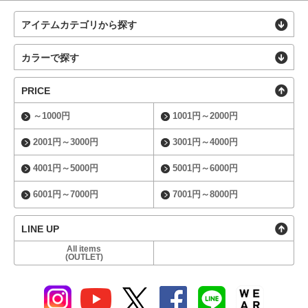
アイテムカテゴリから探す
カラーで探す
PRICE
～1000円
1001円～2000円
2001円～3000円
3001円～4000円
4001円～5000円
5001円～6000円
6001円～7000円
7001円～8000円
LINE UP
All items
(OUTLET)