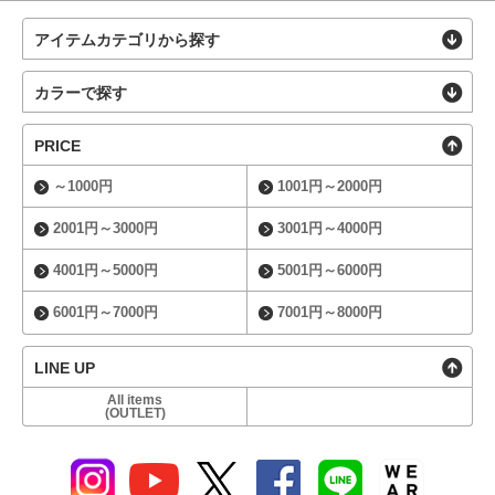
アイテムカテゴリから探す
カラーで探す
PRICE
～1000円
1001円～2000円
2001円～3000円
3001円～4000円
4001円～5000円
5001円～6000円
6001円～7000円
7001円～8000円
LINE UP
All items
(OUTLET)