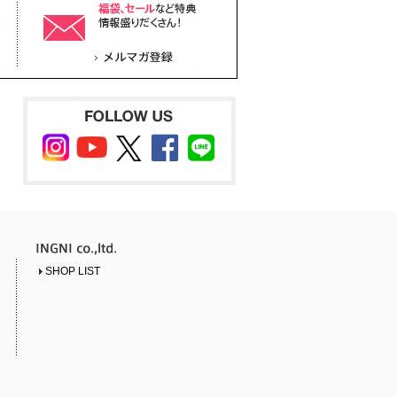
SHOP LIST