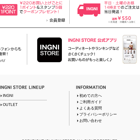
INGNI
初めての方へ
ご利用ガイド
OUTLET
よくある質問
プライバシーポリシー
お問い合わせ