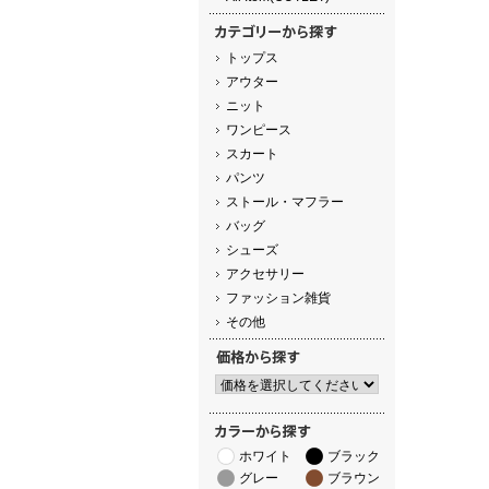
トップス
アウター
ニット
ワンピース
スカート
パンツ
ストール・マフラー
バッグ
シューズ
アクセサリー
ファッション雑貨
その他
ホワイト
ブラック
グレー
ブラウン