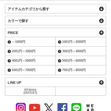
アイテムカテゴリから探す
カラーで探す
PRICE
～1000円
1001円～2000円
2001円～3000円
3001円～4000円
4001円～5000円
5001円～6000円
6001円～7000円
7001円～8000円
LINE UP
All items
(OUTLET)