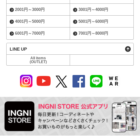
2001円～3000円
3001円～4000円
4001円～5000円
5001円～6000円
6001円～7000円
7001円～8000円
LINE UP
All items
(OUTLET)