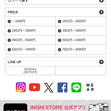
カラーで探す
PRICE
～1000円
1001円～2000円
2001円～3000円
3001円～4000円
4001円～5000円
5001円～6000円
6001円～7000円
7001円～8000円
LINE UP
All items
(OUTLET)