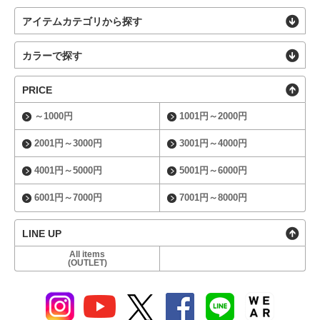
アイテムカテゴリから探す
カラーで探す
PRICE
～1000円
1001円～2000円
2001円～3000円
3001円～4000円
4001円～5000円
5001円～6000円
6001円～7000円
7001円～8000円
LINE UP
All items
(OUTLET)