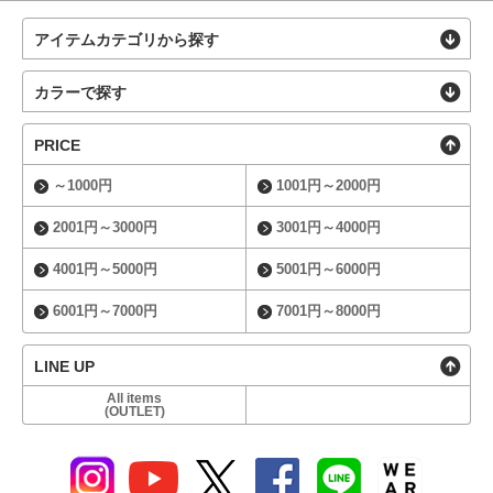
アイテムカテゴリから探す
カラーで探す
PRICE
～1000円
1001円～2000円
2001円～3000円
3001円～4000円
4001円～5000円
5001円～6000円
6001円～7000円
7001円～8000円
LINE UP
All items
(OUTLET)