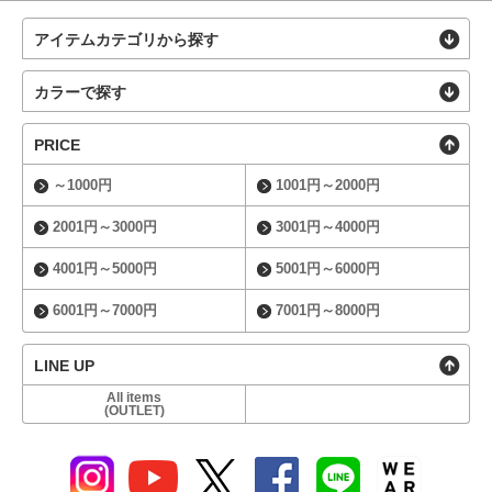
アイテムカテゴリから探す
カラーで探す
PRICE
～1000円
1001円～2000円
2001円～3000円
3001円～4000円
4001円～5000円
5001円～6000円
6001円～7000円
7001円～8000円
LINE UP
All items
(OUTLET)