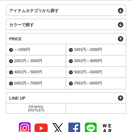
アイテムカテゴリから探す
カラーで探す
PRICE
～1000円
1001円～2000円
2001円～3000円
3001円～4000円
4001円～5000円
5001円～6000円
6001円～7000円
7001円～8000円
LINE UP
All items
(OUTLET)