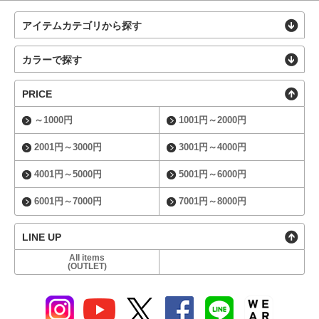
アイテムカテゴリから探す
カラーで探す
PRICE
～1000円
1001円～2000円
2001円～3000円
3001円～4000円
4001円～5000円
5001円～6000円
6001円～7000円
7001円～8000円
LINE UP
All items
(OUTLET)