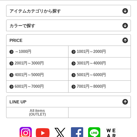
アイテムカテゴリから探す
カラーで探す
PRICE
～1000円
1001円～2000円
2001円～3000円
3001円～4000円
4001円～5000円
5001円～6000円
6001円～7000円
7001円～8000円
LINE UP
All items
(OUTLET)