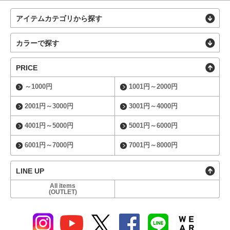
アイテムカテゴリから探す
カラーで探す
PRICE
～1000円
1001円～2000円
2001円～3000円
3001円～4000円
4001円～5000円
5001円～6000円
6001円～7000円
7001円～8000円
LINE UP
All items
(OUTLET)