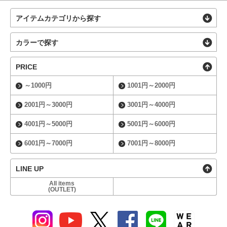
アイテムカテゴリから探す
カラーで探す
PRICE
～1000円
1001円～2000円
2001円～3000円
3001円～4000円
4001円～5000円
5001円～6000円
6001円～7000円
7001円～8000円
LINE UP
All items
(OUTLET)