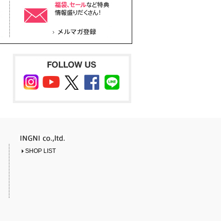
SHOP LIST