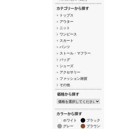
トップス
アウター
ニット
ワンピース
スカート
パンツ
ストール・マフラー
バッグ
シューズ
アクセサリー
ファッション雑貨
その他
ホワイト
ブラック
グレー
ブラウン