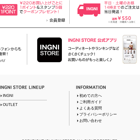
INGNI
初めての方へ
ご利用ガイド
OUTLET
よくある質問
プライバシーポリシー
お問い合わせ