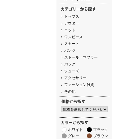
トップス
アウター
ニット
ワンピース
スカート
パンツ
ストール・マフラー
バッグ
シューズ
アクセサリー
ファッション雑貨
その他
ホワイト
ブラック
グレー
ブラウン