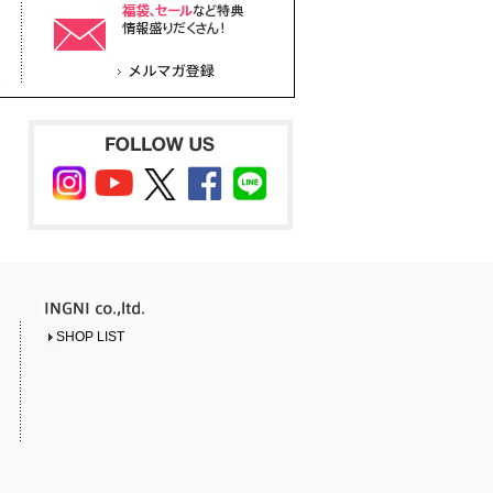
SHOP LIST