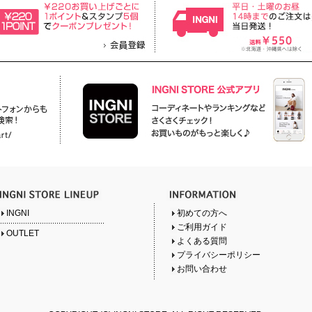
INGNI
初めての方へ
ご利用ガイド
OUTLET
よくある質問
プライバシーポリシー
お問い合わせ