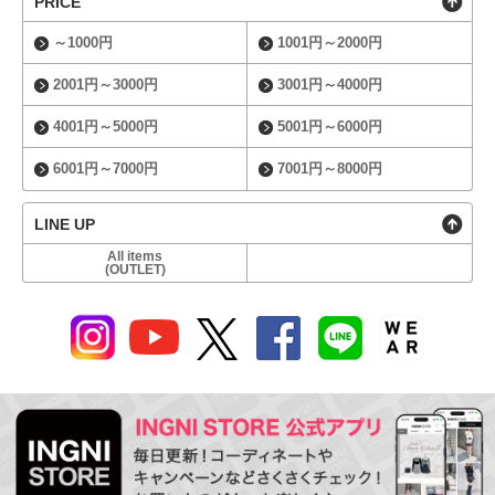
PRICE
～1000円
1001円～2000円
2001円～3000円
3001円～4000円
4001円～5000円
5001円～6000円
6001円～7000円
7001円～8000円
LINE UP
All items
(OUTLET)