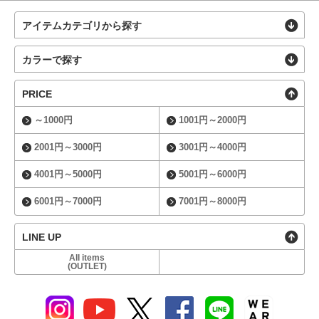
アイテムカテゴリから探す
カラーで探す
PRICE
～1000円
1001円～2000円
2001円～3000円
3001円～4000円
4001円～5000円
5001円～6000円
6001円～7000円
7001円～8000円
LINE UP
All items
(OUTLET)