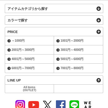
アイテムカテゴリから探す
カラーで探す
PRICE
～1000円
1001円～2000円
2001円～3000円
3001円～4000円
4001円～5000円
5001円～6000円
6001円～7000円
7001円～8000円
LINE UP
All items
(OUTLET)