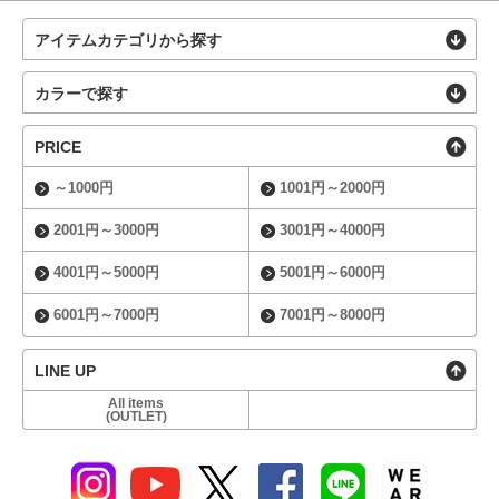
アイテムカテゴリから探す
カラーで探す
PRICE
～1000円
1001円～2000円
2001円～3000円
3001円～4000円
4001円～5000円
5001円～6000円
6001円～7000円
7001円～8000円
LINE UP
All items
(OUTLET)