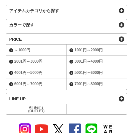
アイテムカテゴリから探す
カラーで探す
PRICE
～1000円
1001円～2000円
2001円～3000円
3001円～4000円
4001円～5000円
5001円～6000円
6001円～7000円
7001円～8000円
LINE UP
All items
(OUTLET)