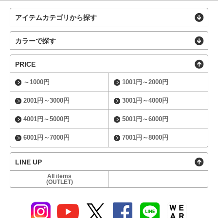
アイテムカテゴリから探す
カラーで探す
PRICE
～1000円
1001円～2000円
2001円～3000円
3001円～4000円
4001円～5000円
5001円～6000円
6001円～7000円
7001円～8000円
LINE UP
All items
(OUTLET)