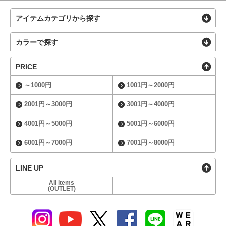
アイテムカテゴリから探す
カラーで探す
PRICE
～1000円
1001円～2000円
2001円～3000円
3001円～4000円
4001円～5000円
5001円～6000円
6001円～7000円
7001円～8000円
LINE UP
All items
(OUTLET)