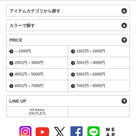
アイテムカテゴリから探す
カラーで探す
PRICE
～1000円
1001円～2000円
2001円～3000円
3001円～4000円
4001円～5000円
5001円～6000円
6001円～7000円
7001円～8000円
LINE UP
All items
(OUTLET)