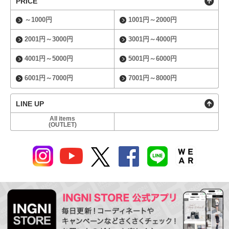
PRICE
～1000円
1001円～2000円
2001円～3000円
3001円～4000円
4001円～5000円
5001円～6000円
6001円～7000円
7001円～8000円
LINE UP
All items
(OUTLET)