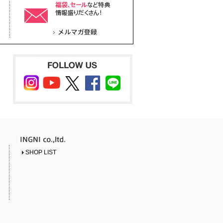
SHOP LIST