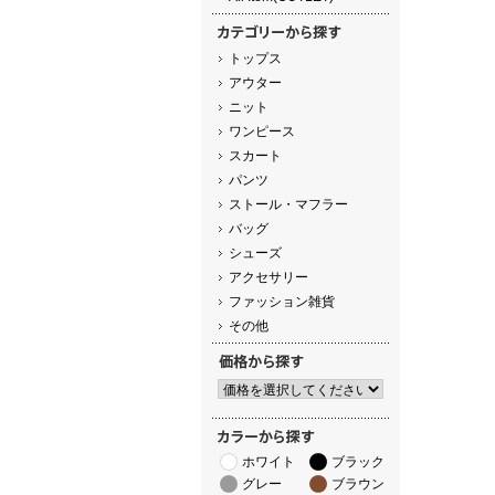
トップス
アウター
ニット
ワンピース
スカート
パンツ
ストール・マフラー
バッグ
シューズ
アクセサリー
ファッション雑貨
その他
ホワイト
ブラック
グレー
ブラウン