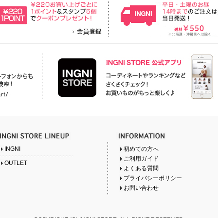
INGNI
初めての方へ
ご利用ガイド
OUTLET
よくある質問
プライバシーポリシー
お問い合わせ