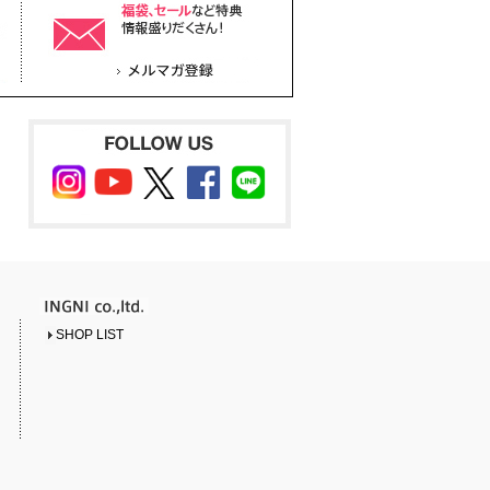
SHOP LIST