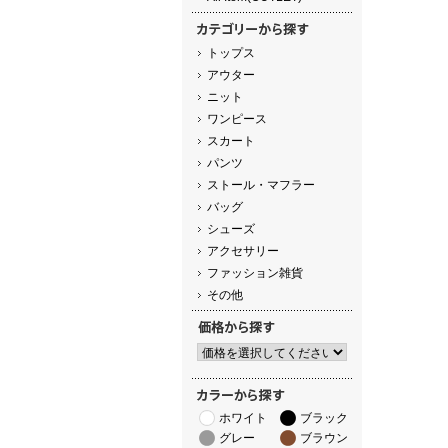
トップス
アウター
ニット
ワンピース
スカート
パンツ
ストール・マフラー
バッグ
シューズ
アクセサリー
ファッション雑貨
その他
ホワイト
ブラック
グレー
ブラウン