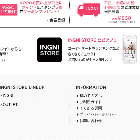
INGNI
初めての方へ
ご利用ガイド
OUTLET
よくある質問
プライバシーポリシー
お問い合わせ