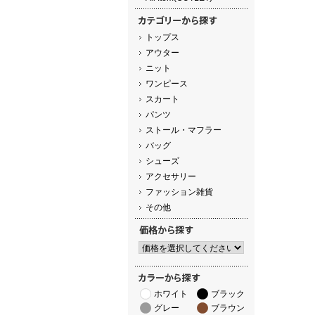
トップス
アウター
ニット
ワンピース
スカート
パンツ
ストール・マフラー
バッグ
シューズ
アクセサリー
ファッション雑貨
その他
ホワイト
ブラック
グレー
ブラウン