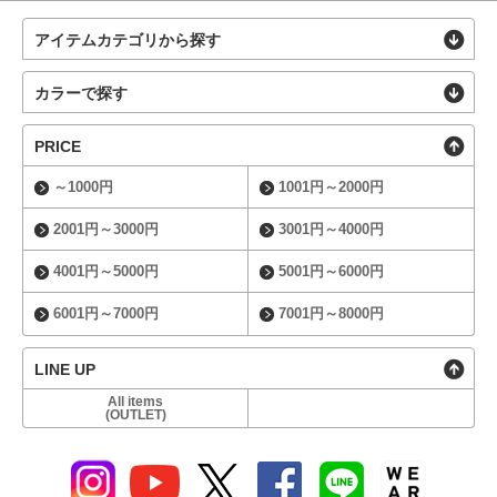
アイテムカテゴリから探す
カラーで探す
PRICE
～1000円
1001円～2000円
2001円～3000円
3001円～4000円
4001円～5000円
5001円～6000円
6001円～7000円
7001円～8000円
LINE UP
All items
(OUTLET)