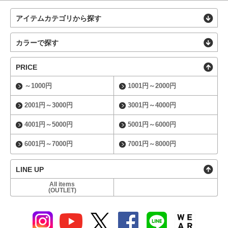
アイテムカテゴリから探す
カラーで探す
PRICE
～1000円
1001円～2000円
2001円～3000円
3001円～4000円
4001円～5000円
5001円～6000円
6001円～7000円
7001円～8000円
LINE UP
All items
(OUTLET)