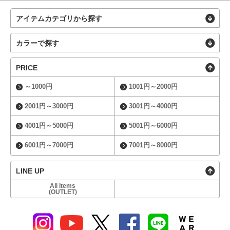
アイテムカテゴリから探す
カラーで探す
PRICE
～1000円
1001円～2000円
2001円～3000円
3001円～4000円
4001円～5000円
5001円～6000円
6001円～7000円
7001円～8000円
LINE UP
All items
(OUTLET)