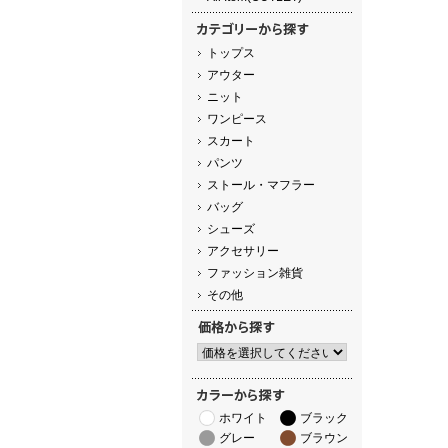
トップス
アウター
ニット
ワンピース
スカート
パンツ
ストール・マフラー
バッグ
シューズ
アクセサリー
ファッション雑貨
その他
ホワイト
ブラック
グレー
ブラウン