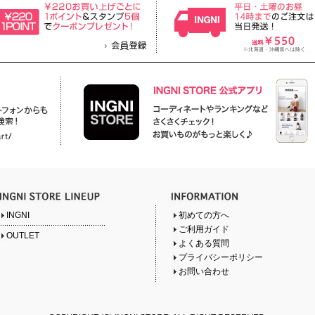
INGNI
初めての方へ
ご利用ガイド
OUTLET
よくある質問
プライバシーポリシー
お問い合わせ