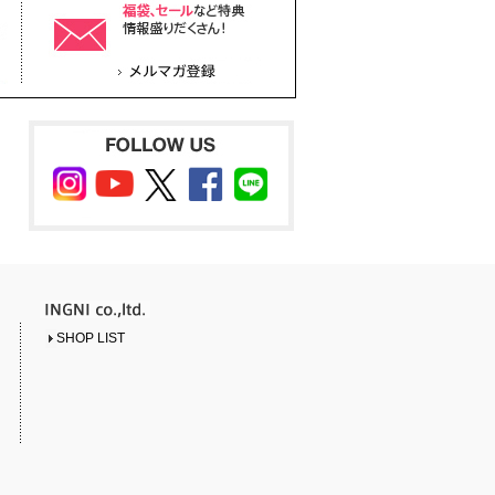
SHOP LIST