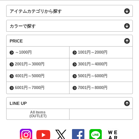
アイテムカテゴリから探す
カラーで探す
PRICE
～1000円
1001円～2000円
2001円～3000円
3001円～4000円
4001円～5000円
5001円～6000円
6001円～7000円
7001円～8000円
LINE UP
All items
(OUTLET)